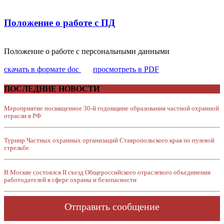
Положение о работе с ПД
Положение о работе с персональными данными
скачать в формате doc
просмотреть в PDF
ПОСЛЕДНИЕ НОВОСТИ
Мероприятие посвященное 30-й годовщине образования частной охранной
отрасли в РФ
Турнир Частных охранных организаций Ставропольского края по пулевой
стрельбе
В Москве состоялся II cъезд Общероссийского отраслевого объединения
работодателей в сфере охраны и безопасности
Отправить сообщение