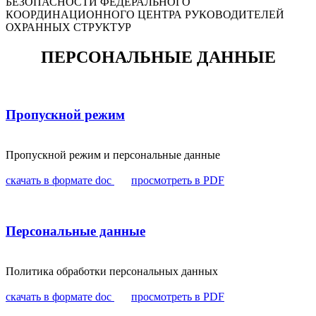
БЕЗОПАСНОСТИ ФЕДЕРАЛЬНОГО
КООРДИНАЦИОННОГО ЦЕНТРА РУКОВОДИТЕЛЕЙ
ОХРАННЫХ СТРУКТУР
ПЕРСОНАЛЬНЫЕ ДАННЫЕ
Пропускной режим
Пропускной режим и персональные данные
скачать в формате doc
просмотреть в PDF
Персональные данные
Политика обработки персональных данных
скачать в формате doc
просмотреть в PDF