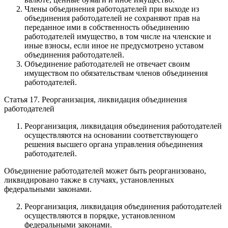
Члены объединения работодателей при выходе из
объединения работодателей не сохраняют прав на
переданное ими в собственность объединению
работодателей имущество, в том числе на членские и
иные взносы, если иное не предусмотрено уставом
объединения работодателей.
Объединение работодателей не отвечает своим
имуществом по обязательствам членов объединения
работодателей.
Статья 17. Реорганизация, ликвидация объединения
работодателей
Реорганизация, ликвидация объединения работодателей
осуществляются на основании соответствующего
решения высшего органа управления объединения
работодателей.
Объединение работодателей может быть реорганизовано,
ликвидировано также в случаях, установленных
федеральными законами.
Реорганизация, ликвидация объединения работодателей
осуществляются в порядке, установленном
федеральными законами.