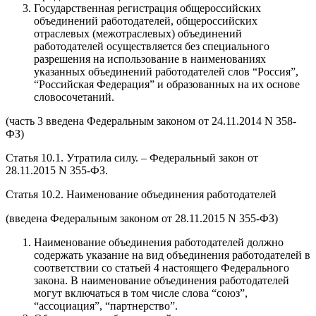
Государственная регистрация общероссийских
объединений работодателей, общероссийских
отраслевых (межотраслевых) объединений
работодателей осуществляется без специального
разрешения на использование в наименованиях
указанных объединений работодателей слов “Россия”,
“Российская Федерация” и образованных на их основе
словосочетаний.
(часть 3 введена Федеральным законом от 24.11.2014 N 358-
ФЗ)
Статья 10.1. Утратила силу. – Федеральный закон от
28.11.2015 N 355-ФЗ.
Статья 10.2. Наименование объединения работодателей
(введена Федеральным законом от 28.11.2015 N 355-ФЗ)
Наименование объединения работодателей должно
содержать указание на вид объединения работодателей в
соответствии со статьей 4 настоящего Федерального
закона. В наименование объединения работодателей
могут включаться в том числе слова “союз”,
“ассоциация”, “партнерство”.