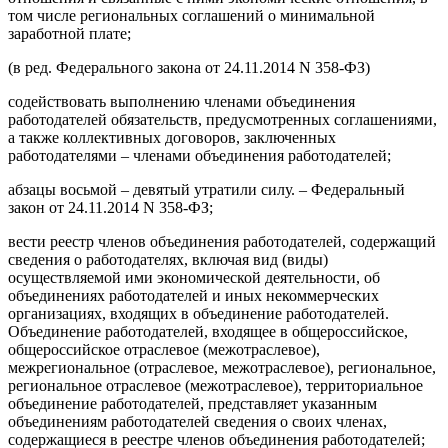
том числе региональных соглашений о минимальной
заработной плате;
(в ред. Федерального закона от 24.11.2014 N 358-ФЗ)
содействовать выполнению членами объединения
работодателей обязательств, предусмотренных соглашениями,
а также коллективных договоров, заключенных
работодателями – членами объединения работодателей;
абзацы восьмой – девятый утратили силу. – Федеральный
закон от 24.11.2014 N 358-ФЗ;
вести реестр членов объединения работодателей, содержащий
сведения о работодателях, включая вид (виды)
осуществляемой ими экономической деятельности, об
объединениях работодателей и иных некоммерческих
организациях, входящих в объединение работодателей.
Объединение работодателей, входящее в общероссийское,
общероссийское отраслевое (межотраслевое),
межрегиональное (отраслевое, межотраслевое), региональное,
региональное отраслевое (межотраслевое), территориальное
объединение работодателей, представляет указанным
объединениям работодателей сведения о своих членах,
содержащиеся в реестре членов объединения работодателей;