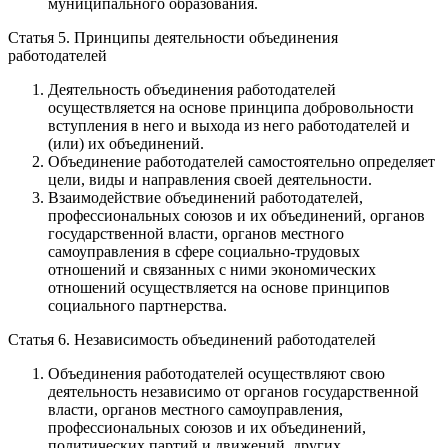
муниципального образования.
Статья 5. Принципы деятельности объединения
работодателей
Деятельность объединения работодателей
осуществляется на основе принципа добровольности
вступления в него и выхода из него работодателей и
(или) их объединений.
Объединение работодателей самостоятельно определяет
цели, виды и направления своей деятельности.
Взаимодействие объединений работодателей,
профессиональных союзов и их объединений, органов
государственной власти, органов местного
самоуправления в сфере социально-трудовых
отношений и связанных с ними экономических
отношений осуществляется на основе принципов
социального партнерства.
Статья 6. Независимость объединений работодателей
Объединения работодателей осуществляют свою
деятельность независимо от органов государственной
власти, органов местного самоуправления,
профессиональных союзов и их объединений,
политических партий и движений, других