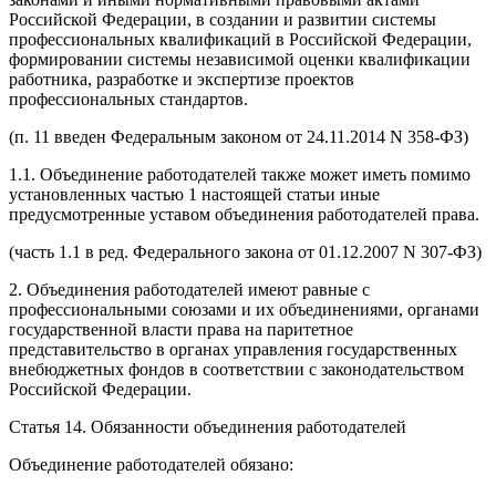
Российской Федерации, в создании и развитии системы
профессиональных квалификаций в Российской Федерации,
формировании системы независимой оценки квалификации
работника, разработке и экспертизе проектов
профессиональных стандартов.
(п. 11 введен Федеральным законом от 24.11.2014 N 358-ФЗ)
1.1. Объединение работодателей также может иметь помимо
установленных частью 1 настоящей статьи иные
предусмотренные уставом объединения работодателей права.
(часть 1.1 в ред. Федерального закона от 01.12.2007 N 307-ФЗ)
2. Объединения работодателей имеют равные с
профессиональными союзами и их объединениями, органами
государственной власти права на паритетное
представительство в органах управления государственных
внебюджетных фондов в соответствии с законодательством
Российской Федерации.
Статья 14. Обязанности объединения работодателей
Объединение работодателей обязано: