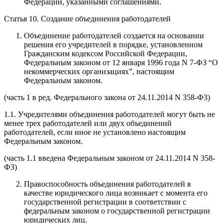
Федерации, указанными соглашениями.
Статья 10. Создание объединения работодателей
Объединение работодателей создается на основании
решения его учредителей в порядке, установленном
Гражданским кодексом Российской Федерации,
Федеральным законом от 12 января 1996 года N 7-ФЗ “О
некоммерческих организациях”, настоящим
Федеральным законом.
(часть 1 в ред. Федерального закона от 24.11.2014 N 358-ФЗ)
1.1. Учредителями объединения работодателей могут быть не
менее трех работодателей или двух объединений
работодателей, если иное не установлено настоящим
Федеральным законом.
(часть 1.1 введена Федеральным законом от 24.11.2014 N 358-
ФЗ)
Правоспособность объединения работодателей в
качестве юридического лица возникает с момента его
государственной регистрации в соответствии с
федеральным законом о государственной регистрации
юридических лиц.