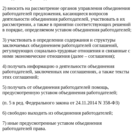
2) вносить на рассмотрение органов управления объединения
работодателей предложения, касающиеся вопросов
деятельности объединения работодателей, участвовать в их
рассмотрении, а также в принятии соответствующих решений
в порядке, определяемом уставом объединения работодателей;
3) участвовать в определении содержания и структуры
заключаемых объединением работодателей соглашений,
регулирующих социально-трудовые отношения и связанные с
ними экономические отношения (далее – соглашения);
4) получать информацию о деятельности объединения
работодателей, заключенных им соглашениях, а также тексты
этих соглашений;
5) получать от объединения работодателей помощь,
предусмотренную уставом объединения работодателей;
(п. 5 в ред. Федерального закона от 24.11.2014 N 358-ФЗ)
6) свободно выходить из объединения работодателей;
7) иные предусмотренные уставом объединения
работодателей права.