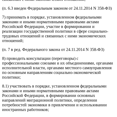
(п. 6.3 введен Федеральным законом от 24.11.2014 N 358-ФЗ)
7) принимать в порядке, установленном федеральными
законами и иными нормативными правовыми актами
Российской Федерации, участие в формировании и
реализации государственной политики в сфере социально-
трудовых отношений и связанных с ними экономических
отношений;
(п. 7 в ред. Федерального закона от 24.11.2014 N 358-ФЗ)
8) проводить консультации (переговоры) с
профессиональными союзами и их объединениями, органами
исполнительной власти, органами местного самоуправления
по основным направлениям социально-экономической
политики;
8.1) участвовать в порядке, установленном федеральными
законами и иными нормативными правовыми актами
Российской Федерации, в формировании основных
направлений миграционной политики, определении
потребностей экономики в привлечении и использовании
иностранных работников;