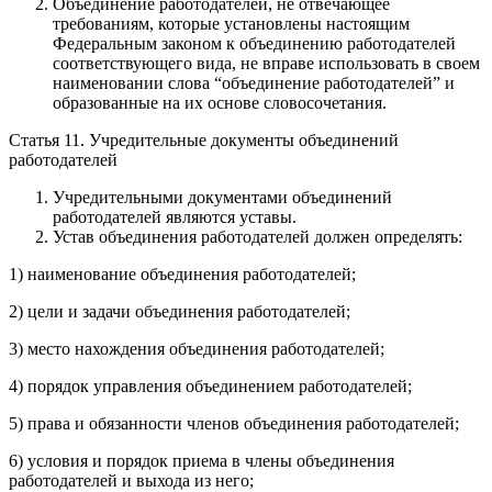
Объединение работодателей, не отвечающее
требованиям, которые установлены настоящим
Федеральным законом к объединению работодателей
соответствующего вида, не вправе использовать в своем
наименовании слова “объединение работодателей” и
образованные на их основе словосочетания.
Статья 11. Учредительные документы объединений
работодателей
Учредительными документами объединений
работодателей являются уставы.
Устав объединения работодателей должен определять:
1) наименование объединения работодателей;
2) цели и задачи объединения работодателей;
3) место нахождения объединения работодателей;
4) порядок управления объединением работодателей;
5) права и обязанности членов объединения работодателей;
6) условия и порядок приема в члены объединения
работодателей и выхода из него;