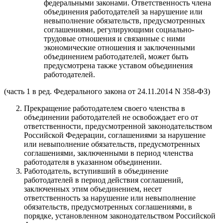
федеральными законами. Ответственность члена
объединения работодателей за нарушение или
невыполнение обязательств, предусмотренных
соглашениями, регулирующими социально-
трудовые отношения и связанные с ними
экономические отношения и заключенными
объединением работодателей, может быть
предусмотрена также уставом объединения
работодателей.
(часть 1 в ред. Федерального закона от 24.11.2014 N 358-ФЗ)
Прекращение работодателем своего членства в
объединении работодателей не освобождает его от
ответственности, предусмотренной законодательством
Российской Федерации, соглашениями за нарушение
или невыполнение обязательств, предусмотренных
соглашениями, заключенными в период членства
работодателя в указанном объединении.
Работодатель, вступивший в объединение
работодателей в период действия соглашений,
заключенных этим объединением, несет
ответственность за нарушение или невыполнение
обязательств, предусмотренных соглашениями, в
порядке, установленном законодательством Российской