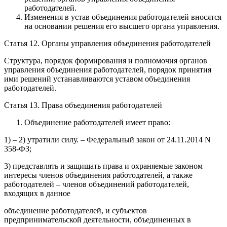
работодателей.
Изменения в устав объединения работодателей вносятся
на основании решения его высшего органа управления.
Статья 12. Органы управления объединения работодателей
Структура, порядок формирования и полномочия органов
управления объединения работодателей, порядок принятия
ими решений устанавливаются уставом объединения
работодателей.
Статья 13. Права объединения работодателей
Объединение работодателей имеет право:
1) – 2) утратили силу. – Федеральный закон от 24.11.2014 N
358-ФЗ;
3) представлять и защищать права и охраняемые законом
интересы членов объединения работодателей, а также
работодателей – членов объединений работодателей,
входящих в данное
объединение работодателей, и субъектов
предпринимательской деятельности, объединенных в