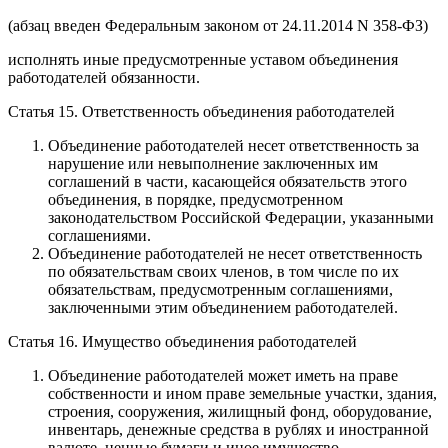
(абзац введен Федеральным законом от 24.11.2014 N 358-ФЗ)
исполнять иные предусмотренные уставом объединения
работодателей обязанности.
Статья 15. Ответственность объединения работодателей
Объединение работодателей несет ответственность за
нарушение или невыполнение заключенных им
соглашений в части, касающейся обязательств этого
объединения, в порядке, предусмотренном
законодательством Российской Федерации, указанными
соглашениями.
Объединение работодателей не несет ответственность
по обязательствам своих членов, в том числе по их
обязательствам, предусмотренным соглашениями,
заключенными этим объединением работодателей.
Статья 16. Имущество объединения работодателей
Объединение работодателей может иметь на праве
собственности и ином праве земельные участки, здания,
строения, сооружения, жилищный фонд, оборудование,
инвентарь, денежные средства в рублях и иностранной
валюте, ценные бумаги и иное имущество.