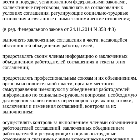
вести в порядке, установленном федеральными законами,
коллективные переговоры, заключать на согласованных
условиях соглашения, регулирующие социально-трудовые
отношения и связанные с ними экономические отношения;
(в ред. Федерального закона от 24.11.2014 N 358-ФЗ)
выполнять заключенные соглашения в части, касающейся
обязанностей объединения работодателей;
предоставлять своим членам информацию о заключенных
объединением работодателей соглашениях и тексты этих
соглашений;
предоставлять профессиональным союзам и их объединениям,
органам исполнительной власти, органам местного
самоуправления имеющуюся у объединения работодателей
информацию по социально-трудовым вопросам, необходимую
для ведения коллективных переговоров в целях подготовки,
заключения и изменения соглашений, контроля за их
выполнением;
осуществлять контроль за выполнением членами объединения
работодателей соглашений, заключенных объединением
работодателей и регулирующих социально-трудовые
отношения и связанные с ними экономические отношения, в