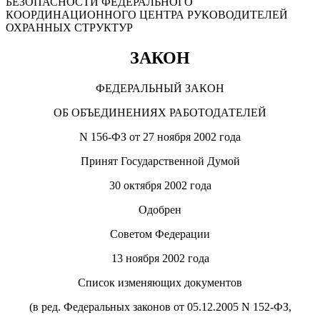
БЕЗОПАСНОСТИ ФЕДЕРАЛЬНОГО
КООРДИНАЦИОННОГО ЦЕНТРА РУКОВОДИТЕЛЕЙ
ОХРАННЫХ СТРУКТУР
ЗАКОН
ФЕДЕРАЛЬНЫЙ ЗАКОН
ОБ ОБЪЕДИНЕНИЯХ РАБОТОДАТЕЛЕЙ
N 156-ФЗ от 27 ноября 2002 года
Принят Государственной Думой
30 октября 2002 года
Одобрен
Советом Федерации
13 ноября 2002 года
Список изменяющих документов
(в ред. Федеральных законов от 05.12.2005 N 152-ФЗ,