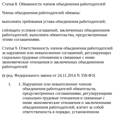
Статья 8. Обязанности членов объединения работодателей
Члены объединения работодателей обязаны:
выполнять требования устава объединения работодателей;
соблюдать условия соглашений, заключенных объединением
работодателей, выполнять обязательства, предусмотренные
этими соглашениями.
Статья 9. Ответственность членов объединения работодателей
за нарушение или невыполнение соглашений, регулирующих
социально-трудовые отношения и связанные с ними
экономические отношения и заключенных объединением
работодателей
(в ред. Федерального закона от 24.11.2014 N 358-ФЗ)
Нарушение или невыполнение членом
объединения работодателей обязательств,
предусмотренных соглашениями, регулирующими
социально-трудовые отношения и связанные с
ними экономические отношения и заключенными
объединением работодателей, влечет за собой
ответственность в порядке, установленном