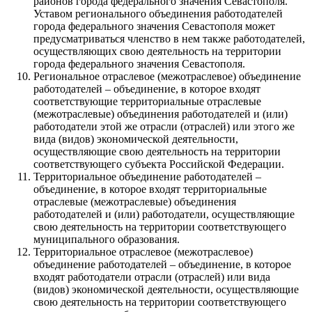
районов города федерального значения Севастополя.
Уставом регионального объединения работодателей
города федерального значения Севастополя может
предусматриваться членство в нем также работодателей,
осуществляющих свою деятельность на территории
города федерального значения Севастополя.
Региональное отраслевое (межотраслевое) объединение
работодателей – объединение, в которое входят
соответствующие территориальные отраслевые
(межотраслевые) объединения работодателей и (или)
работодатели этой же отрасли (отраслей) или этого же
вида (видов) экономической деятельности,
осуществляющие свою деятельность на территории
соответствующего субъекта Российской Федерации.
Территориальное объединение работодателей –
объединение, в которое входят территориальные
отраслевые (межотраслевые) объединения
работодателей и (или) работодатели, осуществляющие
свою деятельность на территории соответствующего
муниципального образования.
Территориальное отраслевое (межотраслевое)
объединение работодателей – объединение, в которое
входят работодатели отрасли (отраслей) или вида
(видов) экономической деятельности, осуществляющие
свою деятельность на территории соответствующего