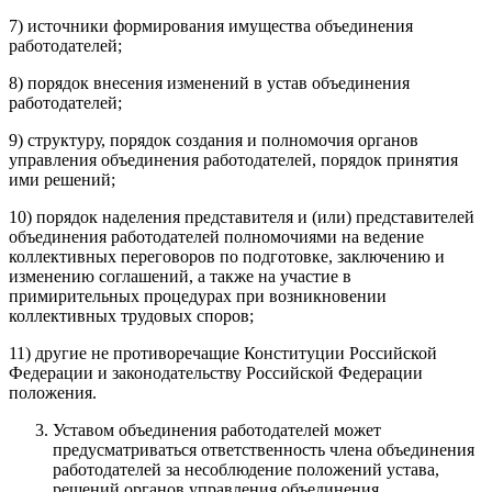
7) источники формирования имущества объединения
работодателей;
8) порядок внесения изменений в устав объединения
работодателей;
9) структуру, порядок создания и полномочия органов
управления объединения работодателей, порядок принятия
ими решений;
10) порядок наделения представителя и (или) представителей
объединения работодателей полномочиями на ведение
коллективных переговоров по подготовке, заключению и
изменению соглашений, а также на участие в
примирительных процедурах при возникновении
коллективных трудовых споров;
11) другие не противоречащие Конституции Российской
Федерации и законодательству Российской Федерации
положения.
Уставом объединения работодателей может
предусматриваться ответственность члена объединения
работодателей за несоблюдение положений устава,
решений органов управления объединения