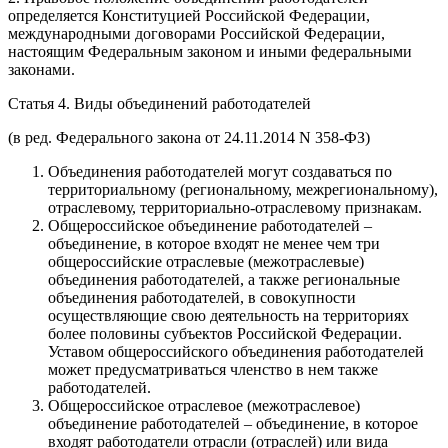
определяется Конституцией Российской Федерации,
международными договорами Российской Федерации,
настоящим Федеральным законом и иными федеральными
законами.
Статья 4. Виды объединений работодателей
(в ред. Федерального закона от 24.11.2014 N 358-ФЗ)
Объединения работодателей могут создаваться по
территориальному (региональному, межрегиональному),
отраслевому, территориально-отраслевому признакам.
Общероссийское объединение работодателей –
объединение, в которое входят не менее чем три
общероссийские отраслевые (межотраслевые)
объединения работодателей, а также региональные
объединения работодателей, в совокупности
осуществляющие свою деятельность на территориях
более половины субъектов Российской Федерации.
Уставом общероссийского объединения работодателей
может предусматриваться членство в нем также
работодателей.
Общероссийское отраслевое (межотраслевое)
объединение работодателей – объединение, в которое
входят работодатели отрасли (отраслей) или вида