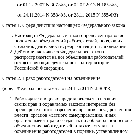
от 01.12.2007 N 307-ФЗ, от 02.07.2013 N 185-ФЗ,
от 24.11.2014 N 358-ФЗ, от 28.11.2015 N 355-ФЗ)
Статья 1. Сфера действия настоящего Федерального закона
Настоящий Федеральный закон определяет правовое
положение объединений работодателей, порядок их
создания, деятельности, реорганизации и ликвидации.
Действие настоящего Федерального закона
распространяется на все объединения работодателей,
осуществляющие деятельность на территории
Российской Федерации.
Статья 2. Право работодателей на объединение
(в ред. Федерального закона от 24.11.2014 N 358-ФЗ)
Работодатели в целях представительства и защиты
своих прав и охраняемых законом интересов без
предварительного разрешения органов государственной
власти, органов местного самоуправления, иных
органов имеют право создавать на добровольной основе
объединения работодателей, а также вступать в
объединения работодателей в порядке, установленном