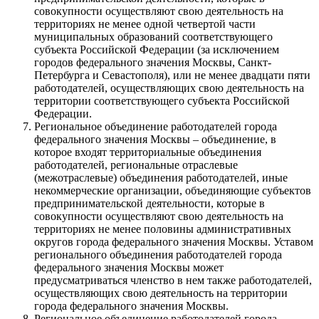
совокупности осуществляют свою деятельность на
территориях не менее одной четвертой части
муниципальных образований соответствующего
субъекта Российской Федерации (за исключением
городов федерального значения Москвы, Санкт-
Петербурга и Севастополя), или не менее двадцати пяти
работодателей, осуществляющих свою деятельность на
территории соответствующего субъекта Российской
Федерации.
Региональное объединение работодателей города
федерального значения Москвы – объединение, в
которое входят территориальные объединения
работодателей, региональные отраслевые
(межотраслевые) объединения работодателей, иные
некоммерческие организации, объединяющие субъектов
предпринимательской деятельности, которые в
совокупности осуществляют свою деятельность на
территориях не менее половины административных
округов города федерального значения Москвы. Уставом
регионального объединения работодателей города
федерального значения Москвы может
предусматриваться членство в нем также работодателей,
осуществляющих свою деятельность на территории
города федерального значения Москвы.
Региональное объединение работодателей города