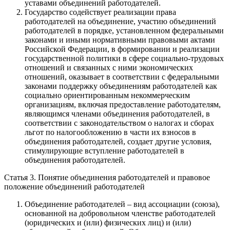
уставами объединений работодателей.
Государство содействует реализации права
работодателей на объединение, участию объединений
работодателей в порядке, установленном федеральными
законами и иными нормативными правовыми актами
Российской Федерации, в формировании и реализации
государственной политики в сфере социально-трудовых
отношений и связанных с ними экономических
отношений, оказывает в соответствии с федеральными
законами поддержку объединениям работодателей как
социально ориентированным некоммерческим
организациям, включая предоставление работодателям,
являющимся членами объединения работодателей, в
соответствии с законодательством о налогах и сборах
льгот по налогообложению в части их взносов в
объединения работодателей, создает другие условия,
стимулирующие вступление работодателей в
объединения работодателей.
Статья 3. Понятие объединения работодателей и правовое
положение объединений работодателей
Объединение работодателей – вид ассоциации (союза),
основанной на добровольном членстве работодателей
(юридических и (или) физических лиц) и (или)