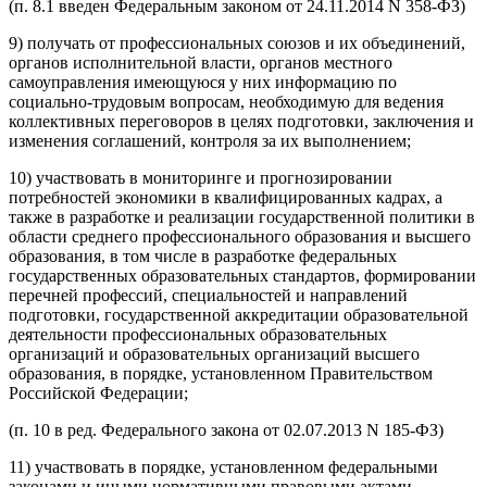
(п. 8.1 введен Федеральным законом от 24.11.2014 N 358-ФЗ)
9) получать от профессиональных союзов и их объединений,
органов исполнительной власти, органов местного
самоуправления имеющуюся у них информацию по
социально-трудовым вопросам, необходимую для ведения
коллективных переговоров в целях подготовки, заключения и
изменения соглашений, контроля за их выполнением;
10) участвовать в мониторинге и прогнозировании
потребностей экономики в квалифицированных кадрах, а
также в разработке и реализации государственной политики в
области среднего профессионального образования и высшего
образования, в том числе в разработке федеральных
государственных образовательных стандартов, формировании
перечней профессий, специальностей и направлений
подготовки, государственной аккредитации образовательной
деятельности профессиональных образовательных
организаций и образовательных организаций высшего
образования, в порядке, установленном Правительством
Российской Федерации;
(п. 10 в ред. Федерального закона от 02.07.2013 N 185-ФЗ)
11) участвовать в порядке, установленном федеральными
законами и иными нормативными правовыми актами