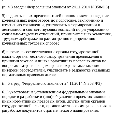
(п. 4.3 введен Федеральным законом от 24.11.2014 N 358-ФЗ)
5) наделять своих представителей полномочиями на ведение
коллективных переговоров по подготовке, заключению и
изменению соглашений, участвовать в формировании и
деятельности соответствующих комиссий по регулированию
социально-трудовых отношений, примирительных комиссиях,
трудовом арбитраже по рассмотрению и разрешению
коллективных трудовых споров;
6) вносить в соответствующие органы государственной
власти, органы местного самоуправления предложения о
принятии законов и иных нормативных правовых актов по
вопросам, затрагивающим права и охраняемые законом
интересы работодателей, участвовать в разработке указанных
нормативных правовых актов;
(п. 6 в ред. Федерального закона от 24.11.2014 N 358-ФЗ)
6.1) участвовать в установленном федеральными законами
порядке в разработке и (или) обсуждении проектов законов и
иных нормативных правовых актов, других актов органов
государственной власти, органов местного самоуправления, в
разработке документов стратегического планирования;