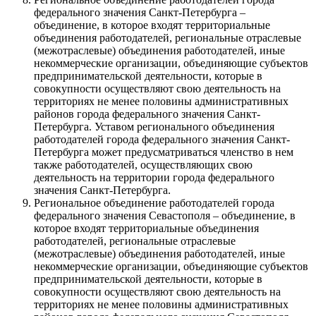
федерального значения Санкт-Петербурга –
объединение, в которое входят территориальные
объединения работодателей, региональные отраслевые
(межотраслевые) объединения работодателей, иные
некоммерческие организации, объединяющие субъектов
предпринимательской деятельности, которые в
совокупности осуществляют свою деятельность на
территориях не менее половины административных
районов города федерального значения Санкт-
Петербурга. Уставом регионального объединения
работодателей города федерального значения Санкт-
Петербурга может предусматриваться членство в нем
также работодателей, осуществляющих свою
деятельность на территории города федерального
значения Санкт-Петербурга.
Региональное объединение работодателей города
федерального значения Севастополя – объединение, в
которое входят территориальные объединения
работодателей, региональные отраслевые
(межотраслевые) объединения работодателей, иные
некоммерческие организации, объединяющие субъектов
предпринимательской деятельности, которые в
совокупности осуществляют свою деятельность на
территориях не менее половины административных