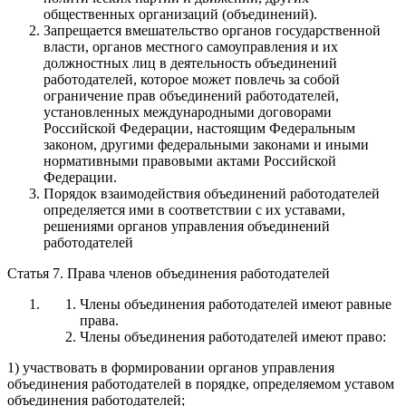
общественных организаций (объединений).
Запрещается вмешательство органов государственной
власти, органов местного самоуправления и их
должностных лиц в деятельность объединений
работодателей, которое может повлечь за собой
ограничение прав объединений работодателей,
установленных международными договорами
Российской Федерации, настоящим Федеральным
законом, другими федеральными законами и иными
нормативными правовыми актами Российской
Федерации.
Порядок взаимодействия объединений работодателей
определяется ими в соответствии с их уставами,
решениями органов управления объединений
работодателей
Статья 7. Права членов объединения работодателей
Члены объединения работодателей имеют равные
права.
Члены объединения работодателей имеют право:
1) участвовать в формировании органов управления
объединения работодателей в порядке, определяемом уставом
объединения работодателей;