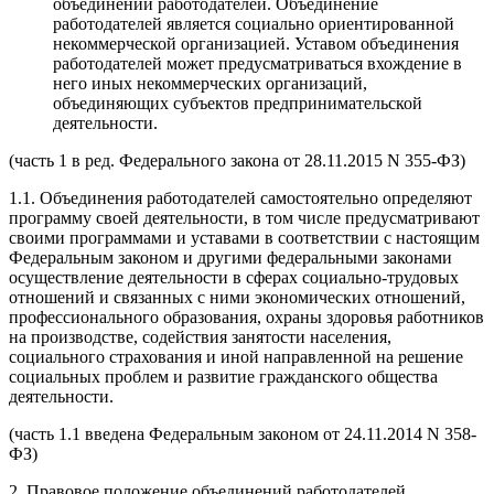
объединений работодателей. Объединение
работодателей является социально ориентированной
некоммерческой организацией. Уставом объединения
работодателей может предусматриваться вхождение в
него иных некоммерческих организаций,
объединяющих субъектов предпринимательской
деятельности.
(часть 1 в ред. Федерального закона от 28.11.2015 N 355-ФЗ)
1.1. Объединения работодателей самостоятельно определяют
программу своей деятельности, в том числе предусматривают
своими программами и уставами в соответствии с настоящим
Федеральным законом и другими федеральными законами
осуществление деятельности в сферах социально-трудовых
отношений и связанных с ними экономических отношений,
профессионального образования, охраны здоровья работников
на производстве, содействия занятости населения,
социального страхования и иной направленной на решение
социальных проблем и развитие гражданского общества
деятельности.
(часть 1.1 введена Федеральным законом от 24.11.2014 N 358-
ФЗ)
2. Правовое положение объединений работодателей