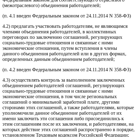
(межотраслевого) объединения работодателей;
(п. 4.1 введен Федеральным законом от 24.11.2014 N 358-ФЗ)
4.2) предлагать участвовать работодателям, не являющимся
членами объединения работодателей, в коллективных
переговорах по заключению соглашений, регулирующих
социально-трудовые отношения и связанные с ними
экономические отношения, путем вступления в члены
данного объединения работодателей или в других формах,
определенных данным объединением работодателей;
(п. 4.2 введен Федеральным законом от 24.11.2014 N 358-ФЗ)
4.3) осуществлять контроль за выполнением заключенных
объединением работодателей соглашений, регулирующих
социально-трудовые отношения и связанные с ними
экономические отношения, в том числе региональных
соглашений о минимальной заработной плате, другими
сторонами этих соглашений, а также работодателями, которые
уполномочили данное объединение работодателей от их
имени заключить эти соглашения либо присоединились к
этим соглашениям после их заключения, и работодателями, на
которых действие этих соглашений распространено в порядке,
установленном Трудовым кодексом Российской Федерации;